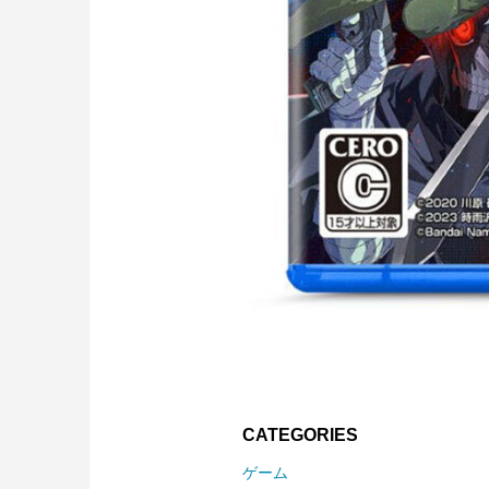
CATEGORIES
ゲーム