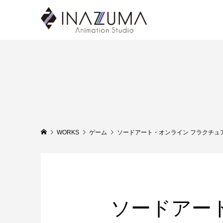
WORKS
ゲーム
ソードアート・オンライン フラクチュ
ソードアー