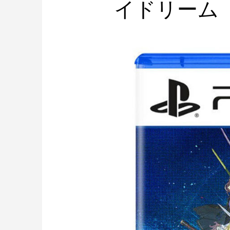
イドリーム