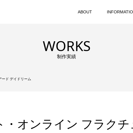
ABOUT
INFORMATI
WORKS
制作実績
アード デイドリーム
ト・オンライン フラクチ