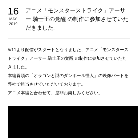
16
アニメ「モンスターストライク」アーサ
ー 騎士王の覚醒 の制作に参加させていた
MAY
2019
だきました。
5/11より配信がスタートとなりました、アニメ「モンスタース
トライク」アーサー 騎士王の覚醒 の制作に参加させていただ
きました。
本編冒頭の「オラゴンと謎のダンボール怪人」の映像パートを
弊社で担当させていただいております。
アニメ本編と合わせて、是非お楽しみください。