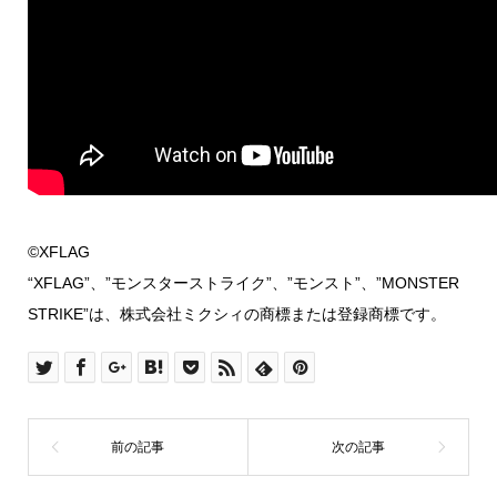
©XFLAG
“XFLAG”、”モンスターストライク”、”モンスト”、”MONSTER
STRIKE”は、株式会社ミクシィの商標または登録商標です。