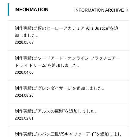
INFORMATION
INFORMATION ARCHIVE
制作実績に”僕のヒーローアカデミア All’s Justice”を追
加しました。
2026.05.08
制作実績に”ソードアート・オンライン フラクチュアー
ド デイドリーム”を追加しました。
2026.04.06
制作実績に”グレンダイザーU”を追加しました。
2024.08.26
制作実績に”アルスの巨獣”を追加しました。
2023.02.01
制作実績に”ルパン三世VSキャッツ・アイ”を追加しまし