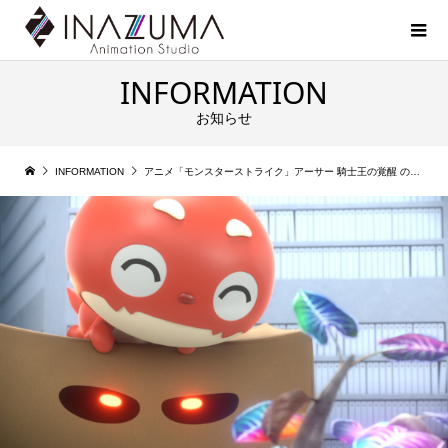
INFORMATION
お知らせ
INFORMATION
アニメ「モンスターストライク」アーサー 騎士王の覚醒 の制作に参加させていただきました。