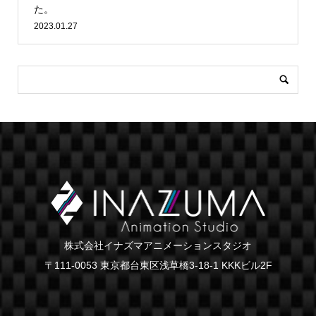
た。
2023.01.27
株式会社イナズマアニメーションスタジオ
〒111-0053 東京都台東区浅草橋3-18-1 KKKビル2F