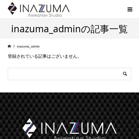
inazuma_adminの記事一覧
inazuma_admin
登録されている記事はございません。